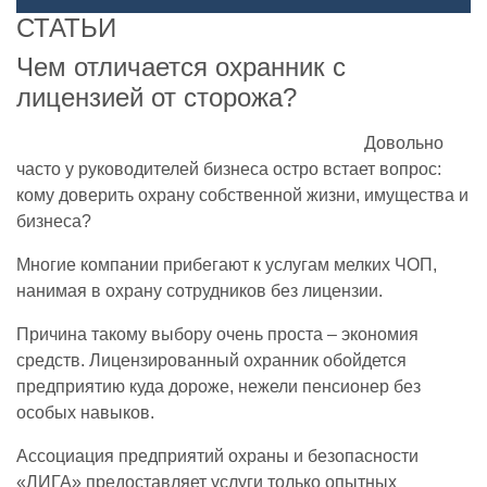
СТАТЬИ
Чем отличается охранник с
лицензией от сторожа?
Довольно
часто у руководителей бизнеса остро встает вопрос:
кому доверить охрану собственной жизни, имущества и
бизнеса?
Многие компании прибегают к услугам мелких ЧОП,
нанимая в охрану сотрудников без лицензии.
Причина такому выбору очень проста – экономия
средств. Лицензированный охранник обойдется
предприятию куда дороже, нежели пенсионер без
особых навыков.
Ассоциация предприятий охраны и безопасности
«ЛИГА» предоставляет услуги только опытных