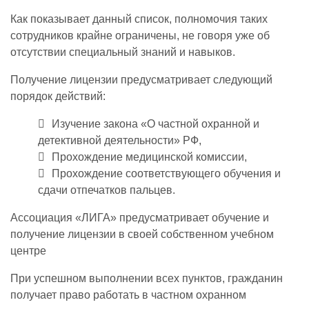
Как показывает данный список, полномочия таких
сотрудников крайне ограничены, не говоря уже об
отсутствии специальный знаний и навыков.
Получение лицензии предусматривает следующий
порядок действий:
Изучение закона «О частной охранной и
детективной деятельности» РФ,
Прохождение медицинской комиссии,
Прохождение соответствующего обучения и
сдачи отпечатков пальцев.
Ассоциация «ЛИГА» предусматривает обучение и
получение лицензии в своей собственном учебном
центре
При успешном выполнении всех пунктов, гражданин
получает право работать в частном охранном