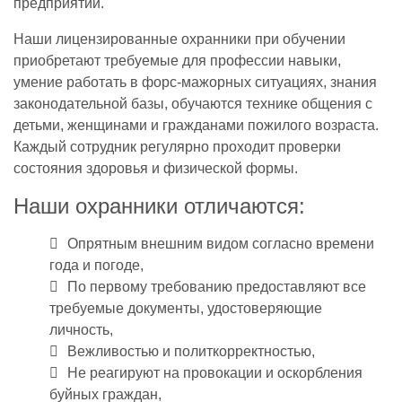
предприятии.
Наши лицензированные охранники при обучении
приобретают требуемые для профессии навыки,
умение работать в форс-мажорных ситуациях, знания
законодательной базы, обучаются технике общения с
детьми, женщинами и гражданами пожилого возраста.
Каждый сотрудник регулярно проходит проверки
состояния здоровья и физической формы.
Наши охранники отличаются:
Опрятным внешним видом согласно времени
года и погоде,
По первому требованию предоставляют все
требуемые документы, удостоверяющие
личность,
Вежливостью и политкорректностью,
Не реагируют на провокации и оскорбления
буйных граждан,