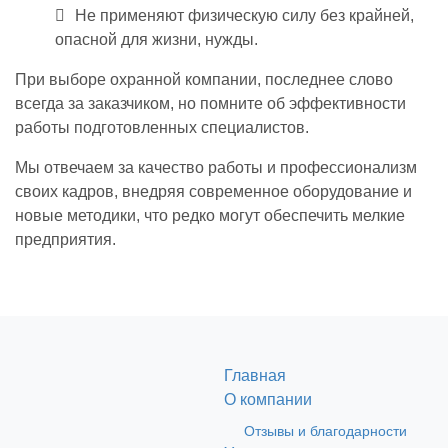
Не применяют физическую силу без крайней,
опасной для жизни, нужды.
При выборе охранной компании, последнее слово
всегда за заказчиком, но помните об эффективности
работы подготовленных специалистов.
Мы отвечаем за качество работы и профессионализм
своих кадров, внедряя современное оборудование и
новые методики, что редко могут обеспечить мелкие
предприятия.
Главная
О компании
Отзывы и благодарности