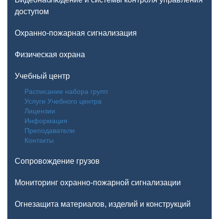
доступом
Охранно-пожарная сигнализация
Физическая охрана
Учебный центр
Расписание набора групп
Услуги Учебного центра
Лицензии
Информация
Преподаватели
Контакты
Сопровождение грузов
Мониторинг охранно-пожарной сигнализации
Огнезащита материалов, изделий и конструкций