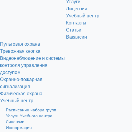
Услуги
Лицензии
Учебный центр
Контакты
Статьи
Вакансии
Пультовая охрана
Тревожная кнопка
Видеонаблюдение и системы
контроля управления
доступом
Охранно-пожарная
сигнализация
Физическая охрана
Учебный центр
Расписание набора групп
Услуги Учебного центра
Лицензии
Информация