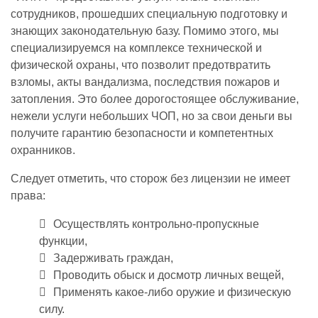
сотрудников, прошедших специальную подготовку и
знающих законодательную базу. Помимо этого, мы
специализируемся на комплексе технической и
физической охраны, что позволит предотвратить
взломы, акты вандализма, последствия пожаров и
затопления. Это более дорогостоящее обслуживание,
нежели услуги небольших ЧОП, но за свои деньги вы
получите гарантию безопасности и компетентных
охранников.
Следует отметить, что сторож без лицензии не имеет
права:
Осуществлять контрольно-пропускные
функции,
Задерживать граждан,
Проводить обыск и досмотр личных вещей,
Применять какое-либо оружие и физическую
силу.