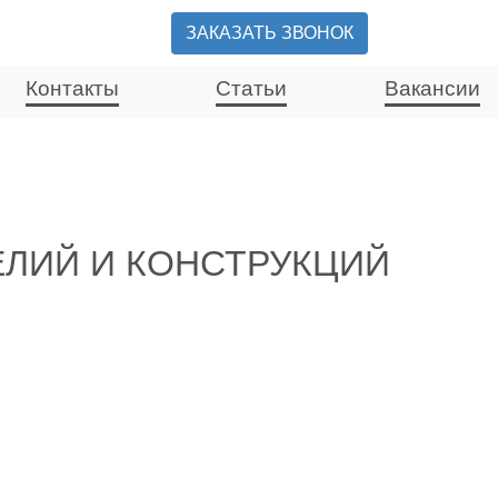
ЗАКАЗАТЬ ЗВОНОК
Контакты
Статьи
Вакансии
ЕЛИЙ И КОНСТРУКЦИЙ