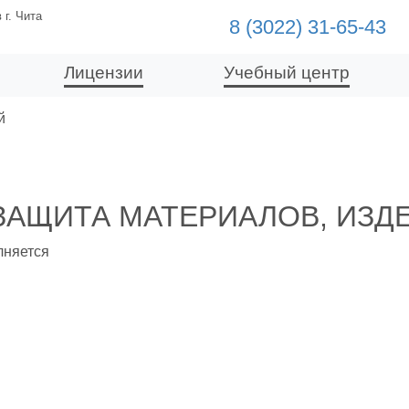
г. Чита
8 (3022) 31-65-43
Лицензии
Учебный центр
й
ЗАЩИТА МАТЕРИАЛОВ, ИЗД
лняется