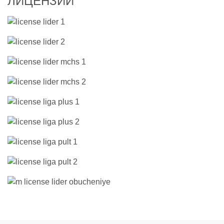
ЛИЦЕНЗИИ