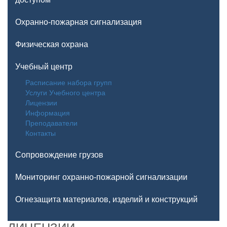
Охранно-пожарная сигнализация
Физическая охрана
Учебный центр
Расписание набора групп
Услуги Учебного центра
Лицензии
Информация
Преподаватели
Контакты
Сопровождение грузов
Мониторинг охранно-пожарной сигнализации
Огнезащита материалов, изделий и конструкций