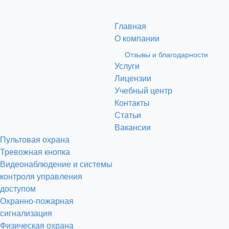
Главная
О компании
Отзывы и благодарности
Услуги
Лицензии
Учебный центр
Контакты
Статьи
Вакансии
Пультовая охрана
Тревожная кнопка
Видеонаблюдение и системы
контроля управления
доступом
Охранно-пожарная
сигнализация
Физическая охрана