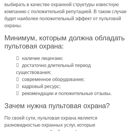
выбирать в качестве охранной структуры известную
компанию с положительной репутацией. В таком случае
будет наиболее положительный эффект от пультовой
охраны.
Минимум, которым должна обладать
пультовая охрана:
наличие лицензии;
достаточно длительный период
существования;
современное оборудование;
кадровый ресурс;
рекомендации и положительные отзывы.
Зачем нужна пультовая охрана?
По своей сути, пультовая охрана является
разновидностью охранных услуг, которые