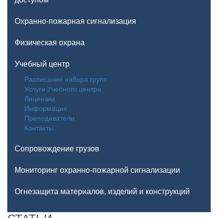
Охранно-пожарная сигнализация
Физическая охрана
Учебный центр
Расписание набора групп
Услуги Учебного центра
Лицензии
Информация
Преподаватели
Контакты
Сопровождение грузов
Мониторинг охранно-пожарной сигнализации
Огнезащита материалов, изделий и конструкций