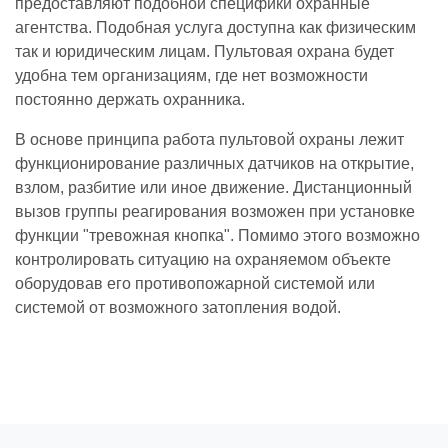
предоставляют подобной специфики охранные
агентства. Подобная услуга доступна как физическим
так и юридическим лицам. Пультовая охрана будет
удобна тем организациям, где нет возможности
постоянно держать охранника.
В основе принципа работа пультовой охраны лежит
функционирование различных датчиков на открытие,
взлом, разбитие или иное движение. Дистанционный
вызов группы реагирования возможен при установке
функции "тревожная кнопка". Помимо этого возможно
контролировать ситуацию на охраняемом объекте
оборудовав его противопожарной системой или
системой от возможного затопления водой.