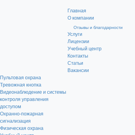
Главная
О компании
Отзывы и благодарности
Услуги
Лицензии
Учебный центр
Контакты
Статьи
Вакансии
Пультовая охрана
Тревожная кнопка
Видеонаблюдение и системы
контроля управления
доступом
Охранно-пожарная
сигнализация
Физическая охрана