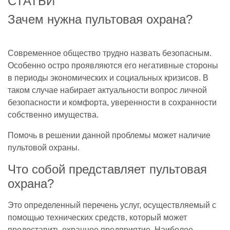
СТАТЬИ
Зачем нужна пультовая охрана?
Современное общество трудно назвать безопасным.
Особенно остро проявляются его негативные стороны
в периоды экономических и социальных кризисов. В
таком случае набирает актуальности вопрос личной
безопасности и комфорта, уверенности в сохранности
собственно имущества.
Помочь в решении данной проблемы может наличие
пультовой охраны.
Что собой представляет пультовая
охрана?
Это определенный перечень услуг, осуществляемый с
помощью технических средств, который может
предоставить охранное предприятие. Наиболее